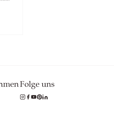
ehmen
Folge uns