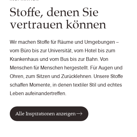
Stoffe, denen Sie
vertrauen können
Wir machen Stoffe für Räume und Umgebungen –
vom Büro bis zur Universität, vom Hotel bis zum
Krankenhaus und vom Bus bis zur Bahn. Von
Menschen für Menschen hergestellt. Für Augen und
Ohren, zum Sitzen und Zurücklehnen. Unsere Stoffe
schaffen Momente, in denen textiler Stil und echtes
Leben aufeinandertreffen.
Alle Inspirationen anzeigen