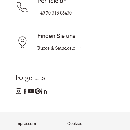
Per Telefon
+49 70 316 08430
Finden Sie uns
Büros & Standorte
Folge uns
Impressum
Cookies