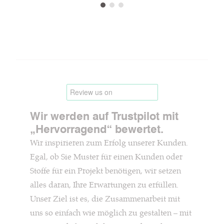
Wir werden auf Trustpilot mit
„Hervorragend“ bewertet.
Wir inspirieren zum Erfolg unserer Kunden.
Egal, ob Sie Muster für einen Kunden oder
Stoffe für ein Projekt benötigen, wir setzen
alles daran, Ihre Erwartungen zu erfüllen.
Unser Ziel ist es, die Zusammenarbeit mit
uns so einfach wie möglich zu gestalten – mit