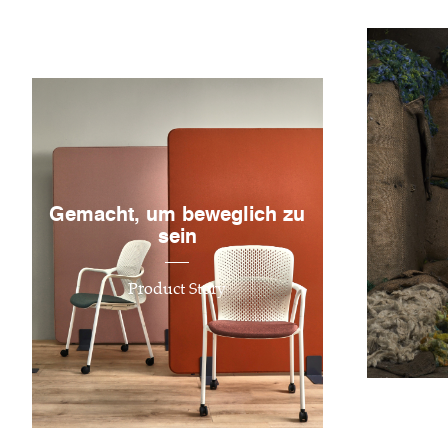
Gemacht, um beweglich zu
sein
Product Story