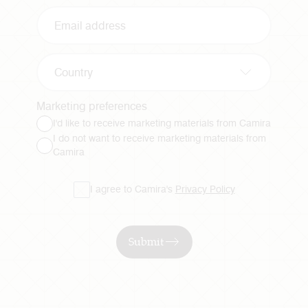
Country
Marketing preferences
I'd like to receive marketing materials from Camira
I do not want to receive marketing materials from
Camira
I agree to Camira's
Privacy Policy
Submit