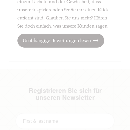
einem Lächeln und der Gewissheit, dass
unsere inspirierenden Stoffe nur einen Klick
entfernt sind. Glauben Sie uns nicht? Hören
Sie doch einfach, was unsere Kunden sagen.
Unabhängige Bewertungen lesen.
Registrieren Sie sich für
unseren Newsletter