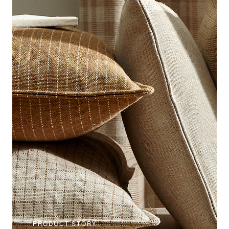
PRODUCT STORY