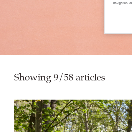
navigation, a
Showing 9/58 articles