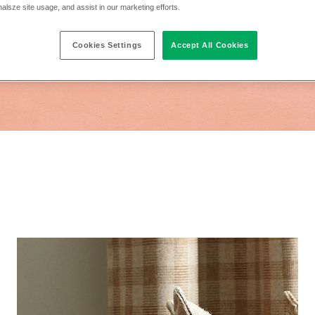
nalsze site usage, and assist in our marketing efforts.
Cookies Settings
Accept All Cookies