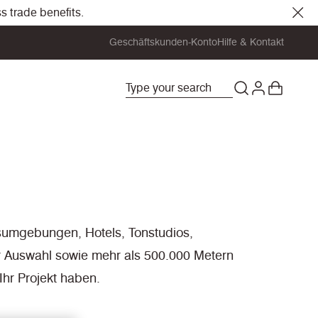
s trade benefits.
Geschäftskunden-Konto
Hilfe & Kontakt
tsumgebungen, Hotels, Tonstudios,
ur Auswahl sowie mehr als 500.000 Metern
Ihr Projekt haben.