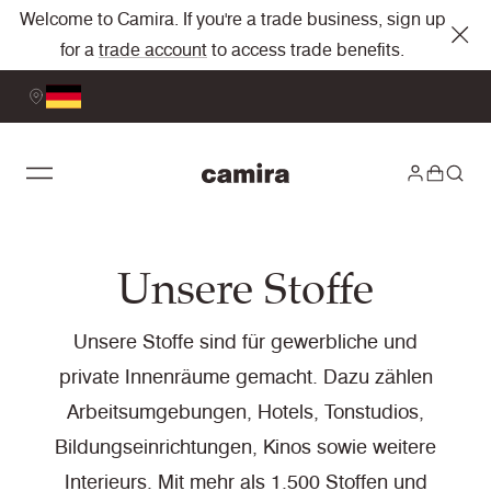
Welcome to Camira. If you're a trade business, sign up
for a
trade account
to access trade benefits.
Unsere Stoffe
Unsere Stoffe sind für gewerbliche und
private Innenräume gemacht. Dazu zählen
Arbeitsumgebungen, Hotels, Tonstudios,
Bildungseinrichtungen, Kinos sowie weitere
Interieurs. Mit mehr als 1.500 Stoffen und