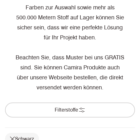
Farben zur Auswahl sowie mehr als
500.000 Metern Stoff auf Lager können Sie
sicher sein, dass wir eine perfekte Lösung
für Ihr Projekt haben.
Beachten Sie, dass Muster bei uns GRATIS
sind. Sie können Camira Produkte auch
über unsere Webseite bestellen, die direkt
versendet werden können.
Filterstoffe
Schwarz