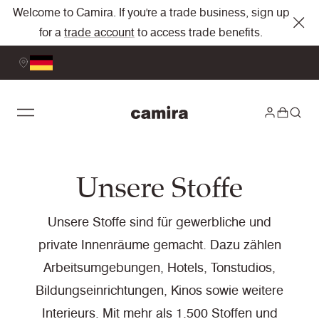
Welcome to Camira. If you're a trade business, sign up
for a
trade account
to access trade benefits.
Unsere Stoffe
Unsere Stoffe sind für gewerbliche und
private Innenräume gemacht. Dazu zählen
Arbeitsumgebungen, Hotels, Tonstudios,
Bildungseinrichtungen, Kinos sowie weitere
Interieurs. Mit mehr als 1.500 Stoffen und