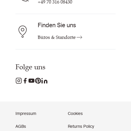
+49 70 316 08430
Finden Sie uns
Büros & Standorte
Folge uns
Impressum
Cookies
AGBs
Returns Policy