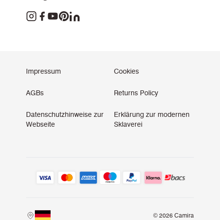
Impressum
Cookies
AGBs
Returns Policy
Datenschutzhinweise zur
Erklärung zur modernen
Webseite
Sklaverei
© 2026 Camira