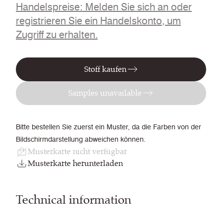
Handelspreise: Melden Sie sich an oder
registrieren Sie ein Handelskonto, um
Zugriff zu erhalten.
Stoff kaufen
Samples unavailable
Bitte bestellen Sie zuerst ein Muster, da die Farben von der
Bildschirmdarstellung abweichen können.
Musterkarte nicht verfügbar
Musterkarte herunterladen
Technical information