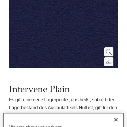
Intervene Plain
Es gilt eine neue Lagerpolitik, das heißt, sobald der
Lagerbestand des Auslaufartikels Null ist, gilt für den
Ersatz eine Mindestbestellmenge von 300m
We care about your privacy