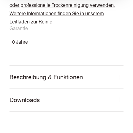
oder professionelle Trockenreinigung verwenden.
Weitere Informationen finden Sie in unserem
Leitfaden zur Reinig
Garantie
10 Jahre
Beschreibung & Funktionen
Downloads
Alles herunterladen (13,4 MB)
DOCUMENTS