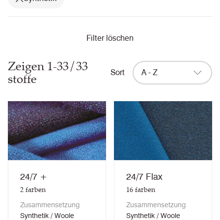
Filter löschen
Zeigen 1-33/33
Sort
A - Z
stoffe
24/7 +
24/7 Flax
2
farben
16
farben
Zusammensetzung
Zusammensetzung
Synthetik / Woole
Synthetik / Woole