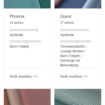
Phoenix
Quest
16
farben
27
farben
Zusammensetzung
Zusammensetzung
Synthetik
Synthetik
Einsatzmöglichkeiten
Einsatzmöglichkeiten
Büro+Objekt
Trennwandstoffe /
Lounge Moebel /
Büro+Objekt /
Vorhänge mit
Behandlung
Stoff ansehen
Stoff ansehen