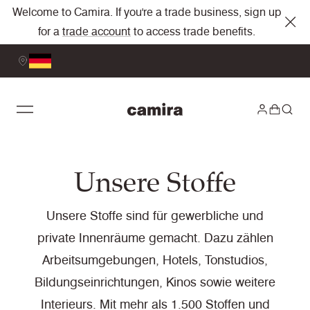
Welcome to Camira. If you're a trade business, sign up
for a
trade account
to access trade benefits.
Unsere Stoffe
Unsere Stoffe sind für gewerbliche und
private Innenräume gemacht. Dazu zählen
Arbeitsumgebungen, Hotels, Tonstudios,
Bildungseinrichtungen, Kinos sowie weitere
Interieurs. Mit mehr als 1.500 Stoffen und