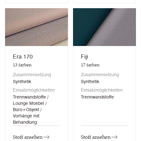
Era 170
Fiji
13
farben
17
farben
Zusammensetzung
Zusammensetzung
Synthetik
Synthetik
Einsatzmöglichkeiten
Einsatzmöglichkeiten
Trennwandstoffe /
Trennwandstoffe
Lounge Moebel /
Büro+Objekt /
Vorhänge mit
Behandlung
Stoff ansehen
Stoff ansehen