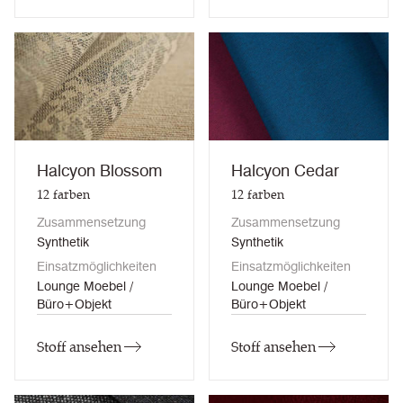
Halcyon Blossom
Halcyon Cedar
12
farben
12
farben
Zusammensetzung
Zusammensetzung
Synthetik
Synthetik
Einsatzmöglichkeiten
Einsatzmöglichkeiten
Lounge Moebel /
Lounge Moebel /
Büro+Objekt
Büro+Objekt
Stoff ansehen
Stoff ansehen