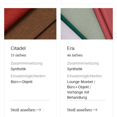
Citadel
Era
15
farben
44
farben
Zusammensetzung
Zusammensetzung
Synthetik
Synthetik
Einsatzmöglichkeiten
Einsatzmöglichkeiten
Büro+Objekt
Lounge Moebel /
Büro+Objekt /
Vorhänge mit
Behandlung
Stoff ansehen
Stoff ansehen