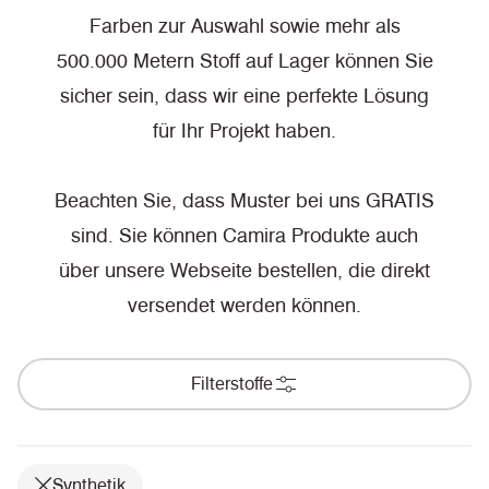
Farben zur Auswahl sowie mehr als
500.000 Metern Stoff auf Lager können Sie
sicher sein, dass wir eine perfekte Lösung
für Ihr Projekt haben.
Beachten Sie, dass Muster bei uns GRATIS
sind. Sie können Camira Produkte auch
über unsere Webseite bestellen, die direkt
versendet werden können.
Filterstoffe
Synthetik