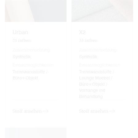
Urban
X2
25
farben
33
farben
Zusammensetzung
Zusammensetzung
Synthetik
Synthetik
Einsatzmöglichkeiten
Einsatzmöglichkeiten
Trennwandstoffe /
Trennwandstoffe /
Büro+Objekt
Lounge Moebel /
Büro+Objekt /
Vorhänge mit
Behandlung
Stoff ansehen
Stoff ansehen