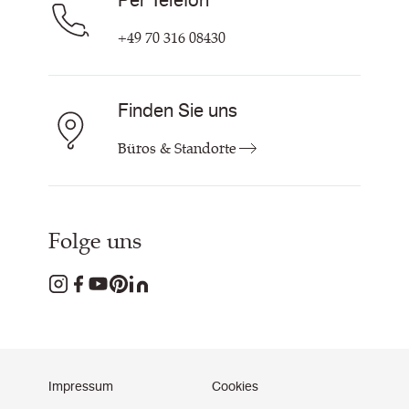
Per Telefon
+49 70 316 08430
Finden Sie uns
Büros & Standorte
Folge uns
Impressum
Cookies