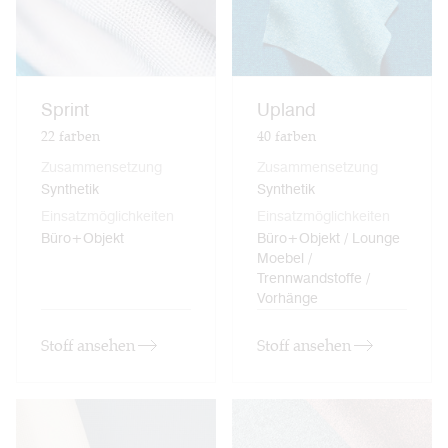
Sprint
Upland
22
farben
40
farben
Zusammensetzung
Zusammensetzung
Synthetik
Synthetik
Einsatzmöglichkeiten
Einsatzmöglichkeiten
Büro+Objekt
Büro+Objekt / Lounge
Moebel /
Trennwandstoffe /
Vorhänge
Stoff ansehen
Stoff ansehen