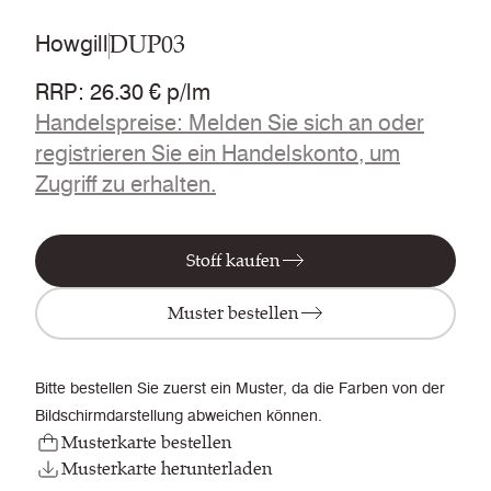
DUP03
Howgill
RRP
:
26.30 € p/lm
Handelspreise: Melden Sie sich an oder
registrieren Sie ein Handelskonto, um
Zugriff zu erhalten.
Stoff kaufen
Muster bestellen
Bitte bestellen Sie zuerst ein Muster, da die Farben von der
Bildschirmdarstellung abweichen können.
Musterkarte bestellen
Musterkarte herunterladen