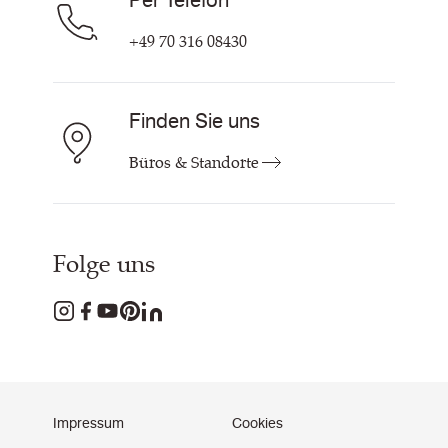
Per Telefon
+49 70 316 08430
Finden Sie uns
Büros & Standorte
Folge uns
Impressum
Cookies