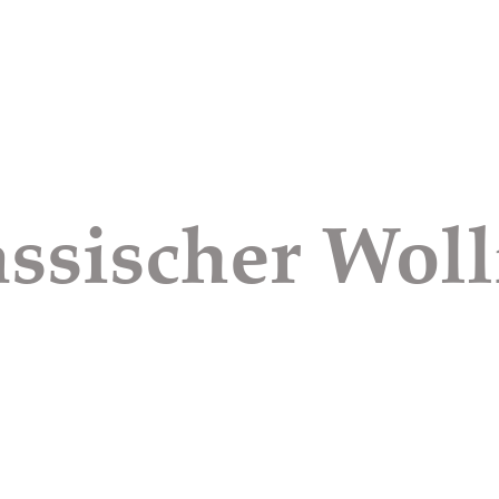
ssischer Woll