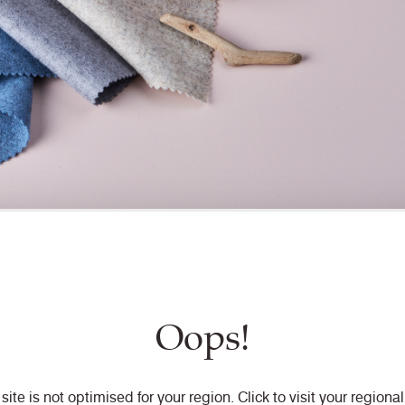
Oops!
 site is not optimised for your region. Click to visit your regional 