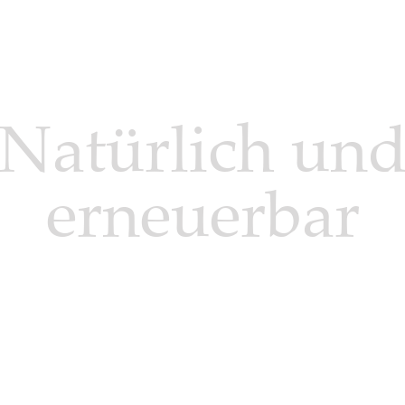
Natürlich un
erneuerbar