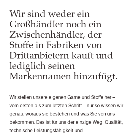
Wir sind weder ein
Großhändler noch ein
Zwischenhändler, der
Stoffe in Fabriken von
Drittanbietern kauft und
lediglich seinen
Markennamen hinzufügt.
Wir stellen unsere eigenen Garne und Stoffe her –
vom ersten bis zum letzten Schritt – nur so wissen wir
genau, woraus sie bestehen und was Sie von uns
bekommen. Das ist für uns der einzige Weg, Qualität,
technische Leistungsfähigkeit und