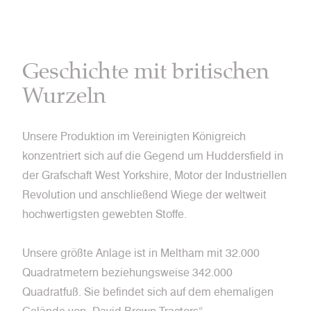
Geschichte mit britischen
Wurzeln
Unsere Produktion im Vereinigten Königreich
konzentriert sich auf die Gegend um Huddersfield in
der Grafschaft West Yorkshire, Motor der Industriellen
Revolution und anschließend Wiege der weltweit
hochwertigsten gewebten Stoffe.
Unsere größte Anlage ist in Meltham mit 32.000
Quadratmetern beziehungsweise 342.000
Quadratfuß. Sie befindet sich auf dem ehemaligen