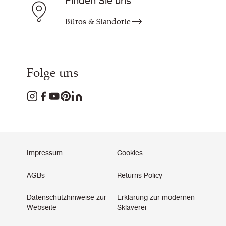
Finden Sie uns
Büros & Standorte
Folge uns
Impressum
Cookies
AGBs
Returns Policy
Datenschutzhinweise zur
Erklärung zur modernen
Webseite
Sklaverei