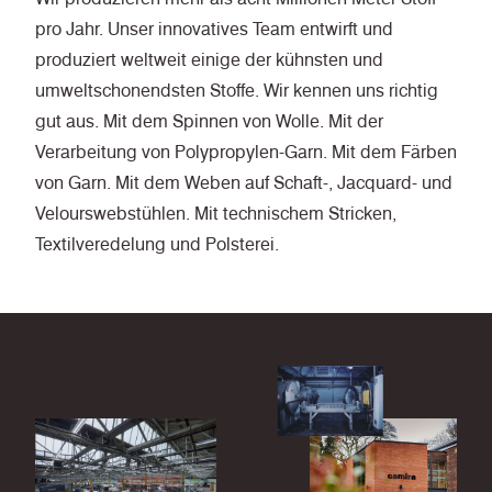
pro Jahr. Unser innovatives Team entwirft und
produziert weltweit einige der kühnsten und
umweltschonendsten Stoffe. Wir kennen uns richtig
gut aus. Mit dem Spinnen von Wolle. Mit der
Verarbeitung von Polypropylen-Garn. Mit dem Färben
von Garn. Mit dem Weben auf Schaft-, Jacquard- und
Velourswebstühlen. Mit technischem Stricken,
Textilveredelung und Polsterei.