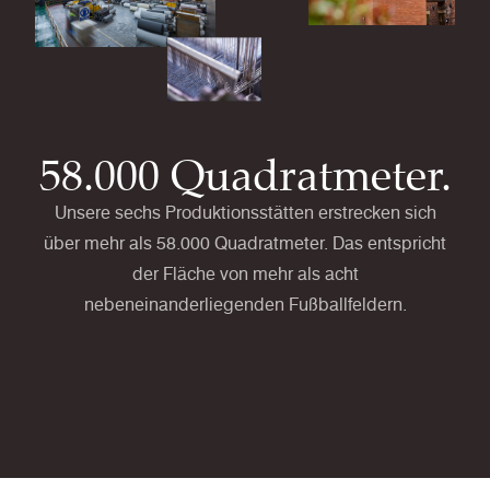
58.000 Quadratmeter.
Unsere sechs Produktionsstätten erstrecken sich
über mehr als 58.000 Quadratmeter. Das entspricht
der Fläche von mehr als acht
nebeneinanderliegenden Fußballfeldern.