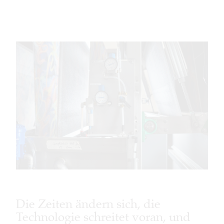
Die Zeiten ändern sich, die
Technologie schreitet voran, und