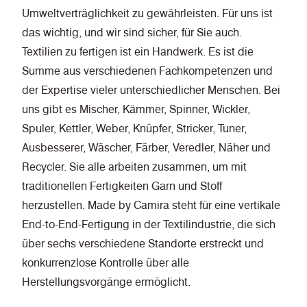
Umweltverträglichkeit zu gewährleisten. Für uns ist
das wichtig, und wir sind sicher, für Sie auch.
Textilien zu fertigen ist ein Handwerk. Es ist die
Summe aus verschiedenen Fachkompetenzen und
der Expertise vieler unterschiedlicher Menschen. Bei
uns gibt es Mischer, Kämmer, Spinner, Wickler,
Spuler, Kettler, Weber, Knüpfer, Stricker, Tuner,
Ausbesserer, Wäscher, Färber, Veredler, Näher und
Recycler. Sie alle arbeiten zusammen, um mit
traditionellen Fertigkeiten Garn und Stoff
herzustellen. Made by Camira steht für eine vertikale
End-to-End-Fertigung in der Textilindustrie, die sich
über sechs verschiedene Standorte erstreckt und
konkurrenzlose Kontrolle über alle
Herstellungsvorgänge ermöglicht.