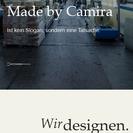
Made by Camira
Ist kein Slogan, sondern eine Tatsache.
designen.
Wir