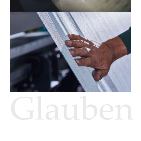
Glauben