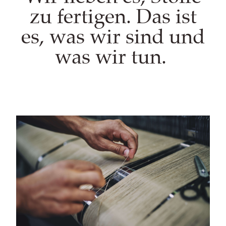
zu fertigen. Das ist
es, was wir sind und
was wir tun.