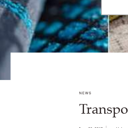
NEWS
Transpo