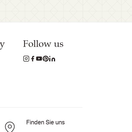
y
Follow us
Finden Sie uns