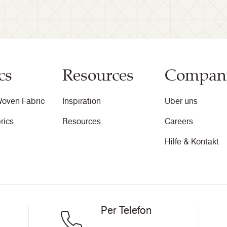
cs
Resources
Compan
oven Fabric
Inspiration
Über uns
rics
Resources
Careers
Hilfe & Kontakt
Per Telefon