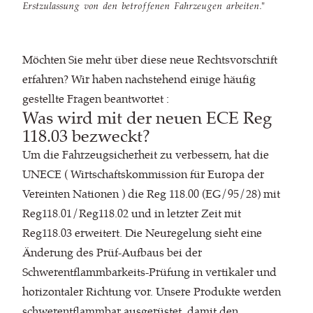
Erstzulassung von den betroffenen Fahrzeugen arbeiten."
Möchten Sie mehr über diese neue Rechtsvorschrift
erfahren? Wir haben nachstehend einige häufig
gestellte Fragen beantwortet :
Was wird mit der neuen ECE Reg
118.03 bezweckt?
Um die Fahrzeugsicherheit zu verbessern, hat die
UNECE ( Wirtschaftskommission für Europa der
Vereinten Nationen ) die Reg 118.00 (EG/95/28) mit
Reg118.01/Reg118.02 und in letzter Zeit mit
Reg118.03 erweitert. Die Neuregelung sieht eine
Änderung des Prüf-Aufbaus bei der
Schwerentflammbarkeits-Prüfung in vertikaler und
horizontaler Richtung vor. Unsere Produkte werden
schwerentflammbar ausgerüstet, damit den