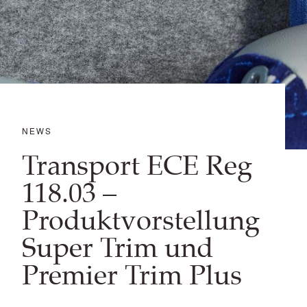
NEWS
Transport ECE Reg
118.03 –
Produktvorstellung
Super Trim und
Premier Trim Plus