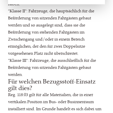
haben.
"Klasse II": Fahrzeuge, die hauptsächlich für die
Beförderung von sitzenden Fahrgästen gebaut
werden und so ausgelegt sind, dass sie die
Beförderung von stehenden Fahrgästen im
Zwischengang und/oder in einem Bereich
ermöglichen, der den für zwei Doppelsitze
vorgesehenen Platz nicht überschreitet.
"Klasse III": Fahrzeuge, die ausschließlich für die
Beförderung von sitzenden Fahrgästen gebaut
werden.
Für welchen Bezugsstoff-Einsatz
gilt dies?
Reg. 118:03 gilt für alle Materialien, die in einer
vertikalen Position im Bus- oder Businnenraum
installiert sind. Im Grunde handelt es sich dabei um