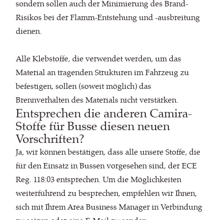
sondern sollen auch der Minimierung des Brand-
Risikos bei der Flamm-Entstehung und -ausbreitung
dienen.
Alle Klebstoffe, die verwendet werden, um das
Material an tragenden Strukturen im Fahrzeug zu
befestigen, sollen (soweit möglich) das
Brennverhalten des Materials nicht verstärken.
Entsprechen die anderen Camira-
Stoffe für Busse diesen neuen
Vorschriften?
Ja, wir können bestätigen, dass alle unsere Stoffe, die
für den Einsatz in Bussen vorgesehen sind, der ECE
Reg. 118:03 entsprechen. Um die Möglichkeiten
weiterführend zu besprechen, empfehlen wir Ihnen,
sich mit Ihrem Area Business Manager in Verbindung