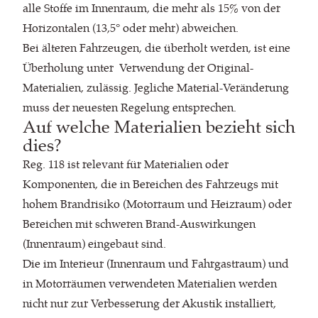
alle Stoffe im Innenraum, die mehr als 15% von der
Horizontalen (13,5° oder mehr) abweichen.
Bei älteren Fahrzeugen, die überholt werden, ist eine
Überholung unter Verwendung der Original-
Materialien, zulässig. Jegliche Material-Veränderung
muss der neuesten Regelung entsprechen.
Auf welche Materialien bezieht sich
dies?
Reg. 118 ist relevant für Materialien oder
Komponenten, die in Bereichen des Fahrzeugs mit
hohem Brandrisiko (Motorraum und Heizraum) oder
Bereichen mit schweren Brand-Auswirkungen
(Innenraum) eingebaut sind.
Die im Interieur (Innenraum und Fahrgastraum) und
in Motorräumen verwendeten Materialien werden
nicht nur zur Verbesserung der Akustik installiert,