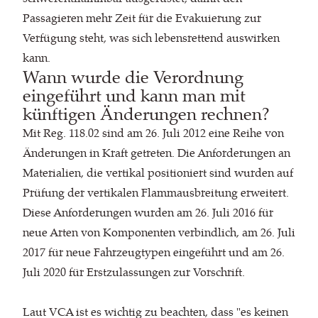
Passagieren mehr Zeit für die Evakuierung zur
Verfügung steht, was sich lebensrettend auswirken
kann.
Wann wurde die Verordnung
eingeführt und kann man mit
künftigen Änderungen rechnen?
Mit Reg. 118.02 sind am 26. Juli 2012 eine Reihe von
Änderungen in Kraft getreten. Die Anforderungen an
Materialien, die vertikal positioniert sind wurden auf
Prüfung der vertikalen Flammausbreitung erweitert.
Diese Anforderungen wurden am 26. Juli 2016 für
neue Arten von Komponenten verbindlich, am 26. Juli
2017 für neue Fahrzeugtypen eingeführt und am 26.
Juli 2020 für Erstzulassungen zur Vorschrift.
Laut VCA ist es wichtig zu beachten, dass "es keinen