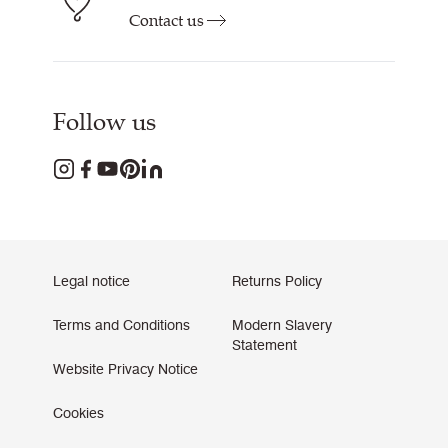
Contact us
Follow us
Legal notice
Returns Policy
Terms and Conditions
Modern Slavery
Statement
Website Privacy Notice
Cookies