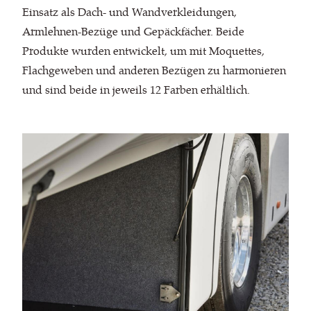
Einsatz als Dach- und Wandverkleidungen,
Armlehnen-Bezüge und Gepäckfächer. Beide
Produkte wurden entwickelt, um mit Moquettes,
Flachgeweben und anderen Bezügen zu harmonieren
und sind beide in jeweils 12 Farben erhältlich.