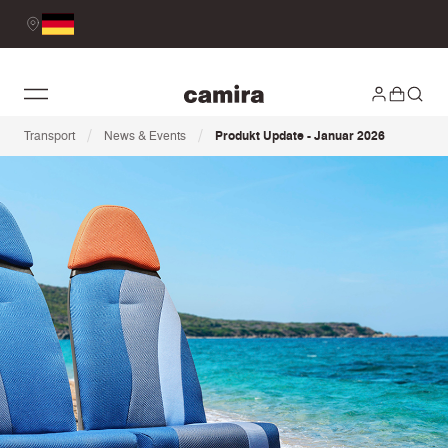
/
/
Transport
News & Events
Produkt Update - Januar 2026