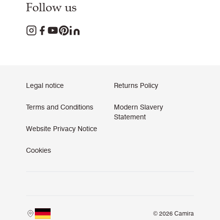
Follow us
Legal notice
Returns Policy
Terms and Conditions
Modern Slavery
Statement
Website Privacy Notice
Cookies
© 2026 Camira