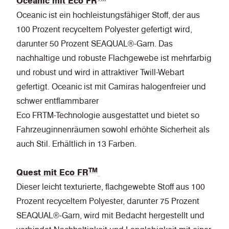
Oceanic mit Eco FR
Oceanic ist ein hochleistungsfähiger Stoff, der aus
100 Prozent recyceltem Polyester gefertigt wird,
darunter 50 Prozent SEAQUAL®-Garn. Das
nachhaltige und robuste Flachgewebe ist mehrfarbig
und robust und wird in attraktiver Twill-Webart
gefertigt. Oceanic ist mit Camiras halogenfreier und
schwer entflammbarer
Eco FRTM-Technologie ausgestattet und bietet so
Fahrzeuginnenräumen sowohl erhöhte Sicherheit als
auch Stil. Erhältlich in 13 Farben.
TM
Quest mit Eco FR
Dieser leicht texturierte, flachgewebte Stoff aus 100
Prozent recyceltem Polyester, darunter 75 Prozent
SEAQUAL®-Garn, wird mit Bedacht hergestellt und