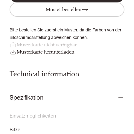
Muster bestellen
Bitte bestellen Sie zuerst ein Muster, da die Farben von der
Bildschirmdarstellung abweichen können.
Musterkarte nicht verfügbar
Musterkarte herunterladen
Technical information
Spezifikation
Einsatzmöglichkeiten
Sitze