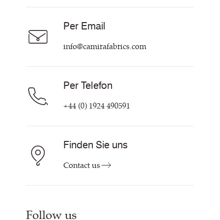
Über uns
Careers
Per Email
Hilfe & Kontakt
info@camirafabrics.com
Per Telefon
+44 (0) 1924 490591
Finden Sie uns
Contact us
Follow us