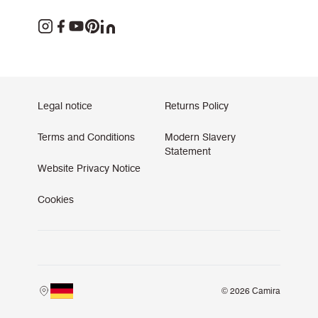
Legal notice
Returns Policy
Terms and Conditions
Modern Slavery
Statement
Website Privacy Notice
Cookies
© 2026 Camira