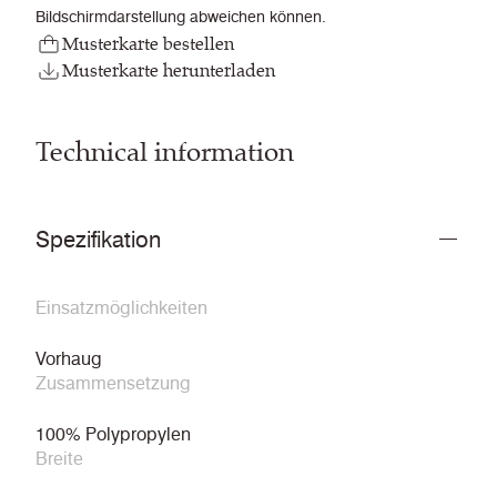
Bildschirmdarstellung abweichen können.
Musterkarte bestellen
Musterkarte herunterladen
Technical information
Spezifikation
Einsatzmöglichkeiten
Vorhaug
Zusammensetzung
100% Polypropylen
Breite