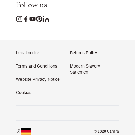
Follow us
Legal notice
Returns Policy
Terms and Conditions
Modern Slavery
Statement
Website Privacy Notice
Cookies
© 2026 Camira