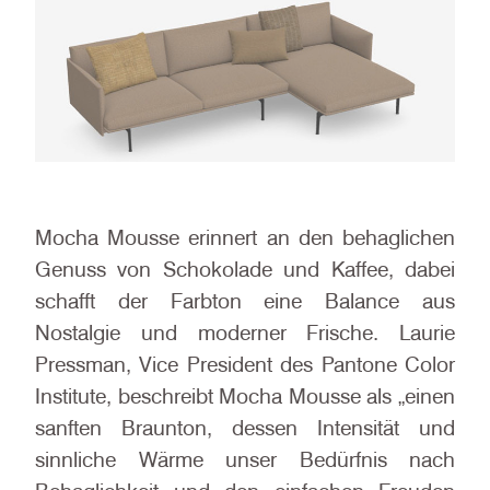
Mocha Mousse erinnert an den behaglichen
Genuss von Schokolade und Kaffee, dabei
schafft der Farbton eine Balance aus
Nostalgie und moderner Frische. Laurie
Pressman, Vice President des Pantone Color
Institute, beschreibt Mocha Mousse als „einen
sanften Braunton, dessen Intensität und
sinnliche Wärme unser Bedürfnis nach