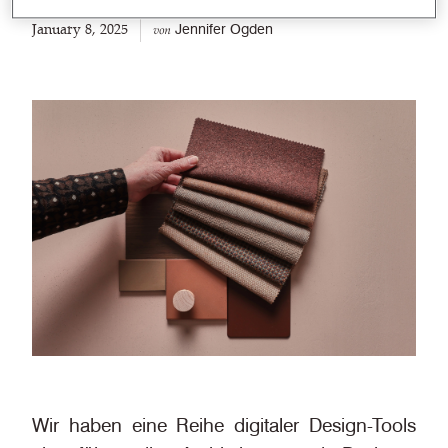
January 8, 2025
Jennifer Ogden
von
Wir haben eine Reihe digitaler Design-Tools