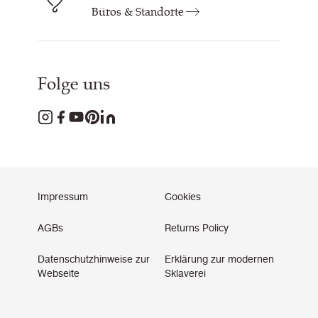
Büros & Standorte
Folge uns
Impressum
Cookies
AGBs
Returns Policy
Datenschutzhinweise zur
Erklärung zur modernen
Webseite
Sklaverei