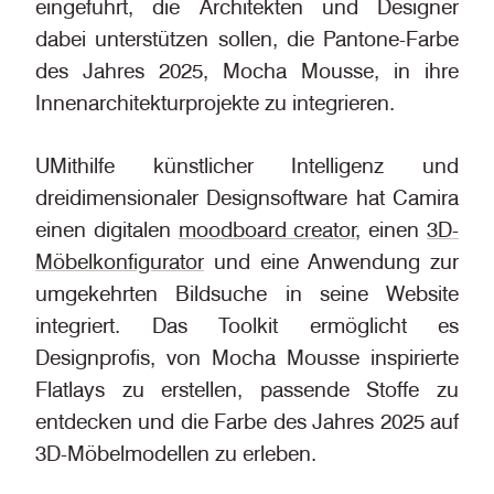
eingeführt, die Architekten und Designer
dabei unterstützen sollen, die Pantone-Farbe
des Jahres 2025, Mocha Mousse, in ihre
Innenarchitekturprojekte zu integrieren.
UMithilfe künstlicher Intelligenz und
dreidimensionaler Designsoftware hat Camira
einen digitalen
moodboard creator
, einen
3D-
Möbelkonfigurator
und eine Anwendung zur
umgekehrten Bildsuche in seine Website
integriert. Das Toolkit ermöglicht es
Designprofis, von Mocha Mousse inspirierte
Flatlays zu erstellen, passende Stoffe zu
entdecken und die Farbe des Jahres 2025 auf
3D-Möbelmodellen zu erleben.