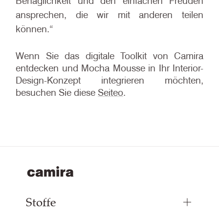
Behaglichkeit und den einfachen Freuden
ansprechen, die wir mit anderen teilen
können.“
Wenn Sie das digitale Toolkit von Camira
entdecken und Mocha Mousse in Ihr Interior-
Design-Konzept integrieren möchten,
besuchen Sie diese
Seiteo
.
Stoffe