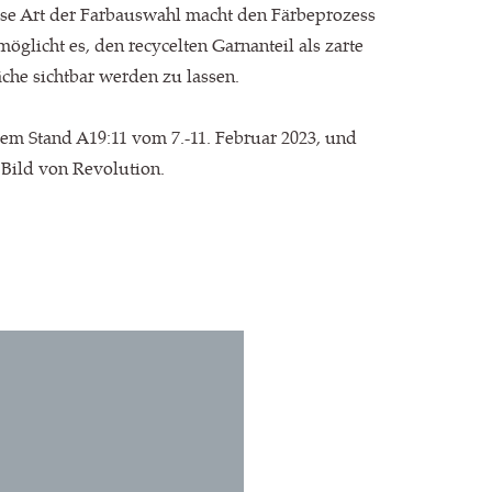
ese Art der Farbauswahl macht den Färbeprozess
möglicht es, den recycelten Garnanteil als zarte
äche sichtbar werden zu lassen.
em Stand A19:11 vom 7.-11. Februar 2023, und
 Bild von Revolution.