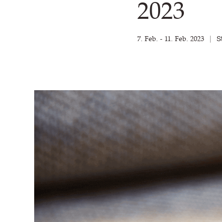
2023
7. Feb. - 11. Feb. 2023
S