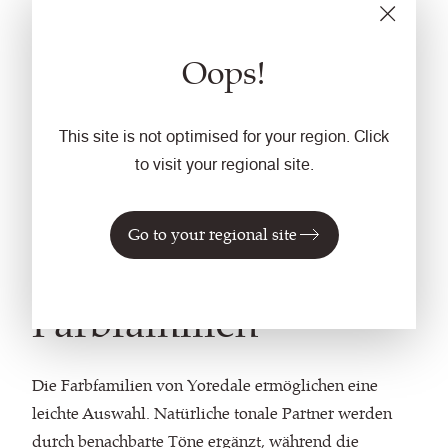
Oops!
This site is not optimised for your region. Click
to visit your regional site.
Sorgfältig
Go to your regional site
zusammengestellte
Farbfamilien
Die Farbfamilien von Yoredale ermöglichen eine
leichte Auswahl. Natürliche tonale Partner werden
durch benachbarte Töne ergänzt, während die