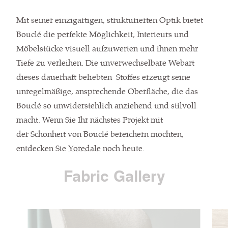
Mit seiner einzigartigen, strukturierten Optik bietet
Bouclé die perfekte Möglichkeit, Interieurs und
Möbelstücke visuell aufzuwerten und ihnen mehr
Tiefe zu verleihen. Die unverwechselbare Webart
dieses dauerhaft beliebten Stoffes erzeugt seine
unregelmäßige, ansprechende Oberfläche, die das
Bouclé so unwiderstehlich anziehend und stilvoll
macht. Wenn Sie Ihr nächstes Projekt mit
der Schönheit von Bouclé bereichern möchten,
entdecken Sie
Yoredale
noch heute.
Fabric Gallery