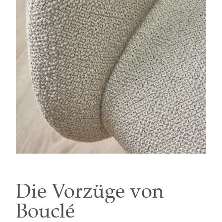
Die Vorzüge von
Bouclé