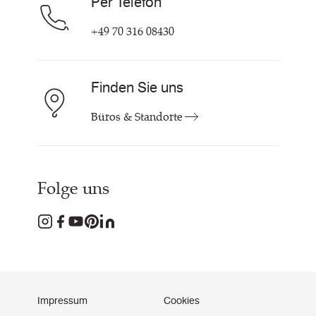
Per Telefon
+49 70 316 08430
Finden Sie uns
Büros & Standorte
Folge uns
Impressum
Cookies