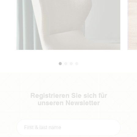
Registrieren Sie sich für
unseren Newsletter