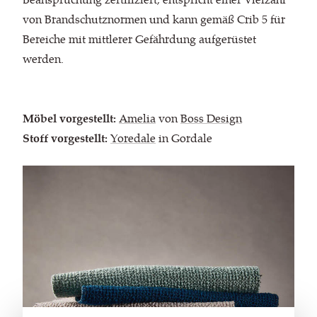
von Brandschutznormen und kann gemäß Crib 5 für
Bereiche mit mittlerer Gefährdung aufgerüstet
werden.
Möbel vorgestellt:
Amelia
von
Boss Design
Stoff vorgestellt:
Yoredale
in Gordale