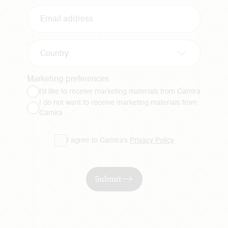
Country
Marketing preferences
I'd like to receive marketing materials from Camira
I do not want to receive marketing materials from
Camira
I agree to Camira's
Privacy Policy
Submit