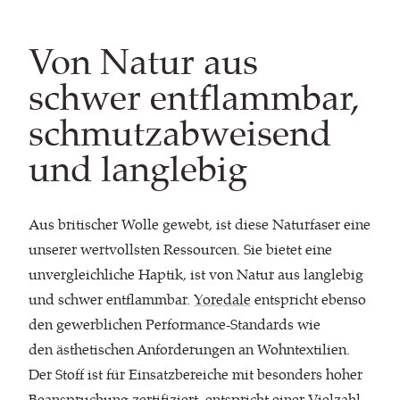
Von Natur aus
schwer entflammbar,
schmutzabweisend
und langlebig
Aus britischer Wolle gewebt, ist diese Naturfaser eine
unserer wertvollsten Ressourcen. Sie bietet eine
unvergleichliche Haptik, ist von Natur aus langlebig
und schwer entflammbar.
Yoredale
entspricht ebenso
den gewerblichen Performance-Standards wie
den ästhetischen Anforderungen an Wohntextilien.
Der Stoff ist für Einsatzbereiche mit besonders hoher
Beanspruchung zertifiziert, entspricht einer Vielzahl