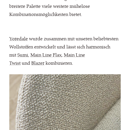
breitere Palette viele weitere mühelose
Kombinationsmöglichkeiten bietet.
Yoredale
wurde zusammen mit unseren beliebtesten
Wollstoffen entwickelt und lässt sich harmonisch
mit
Sumi
,
Main Line Flax
,
Main Line
Twist
und
Blazer
kombinieren.