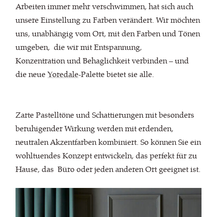
Arbeiten immer mehr verschwimmen, hat sich auch
unsere Einstellung zu Farben verändert. Wir möchten
uns, unabhängig vom Ort, mit den Farben und Tönen
umgeben, die wir mit Entspannung,
Konzentration und Behaglichkeit verbinden – und
die neue
Yoredale
-Palette bietet sie alle.
Zarte Pastelltöne und Schattierungen mit besonders
beruhigender Wirkung werden mit erdenden,
neutralen Akzentfarben kombiniert. So können Sie ein
wohltuendes Konzept entwickeln, das perfekt für zu
Hause, das Büro oder jeden anderen Ort geeignet ist.