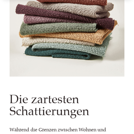
Die zartesten
Schattierungen
Während die Grenzen zwischen Wohnen und