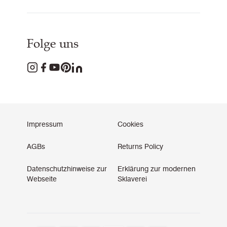
Folge uns
Impressum
Cookies
AGBs
Returns Policy
Datenschutzhinweise zur
Erklärung zur modernen
Webseite
Sklaverei