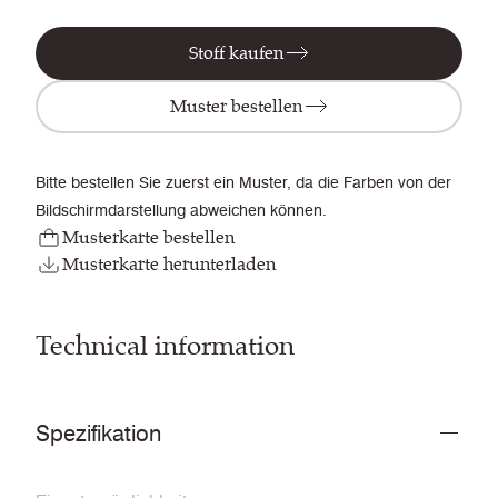
Stoff kaufen
Muster bestellen
Bitte bestellen Sie zuerst ein Muster, da die Farben von der
Bildschirmdarstellung abweichen können.
Musterkarte bestellen
Musterkarte herunterladen
Technical information
Spezifikation